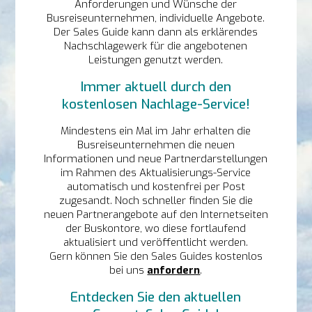
Anforderungen und Wünsche der
Busreiseunternehmen, individuelle Angebote.
Der Sales Guide kann dann als erklärendes
Nachschlagewerk für die angebotenen
Leistungen genutzt werden.
Immer aktuell durch den
kostenlosen Nachlage-Service!
Mindestens ein Mal im Jahr erhalten die
Busreiseunternehmen die neuen
Informationen und neue Partnerdarstellungen
im Rahmen des Aktualisierungs-Service
automatisch und kostenfrei per Post
zugesandt. Noch schneller finden Sie die
neuen Partnerangebote auf den Internetseiten
der Buskontore, wo diese fortlaufend
aktualisiert und veröffentlicht werden.
Gern können Sie den Sales Guides kostenlos
bei uns
anfordern
.
Entdecken Sie den aktuellen