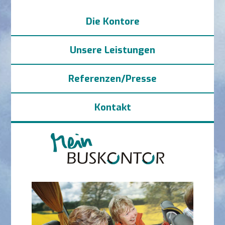
Die Kontore
Unsere Leistungen
Referenzen/Presse
Kontakt