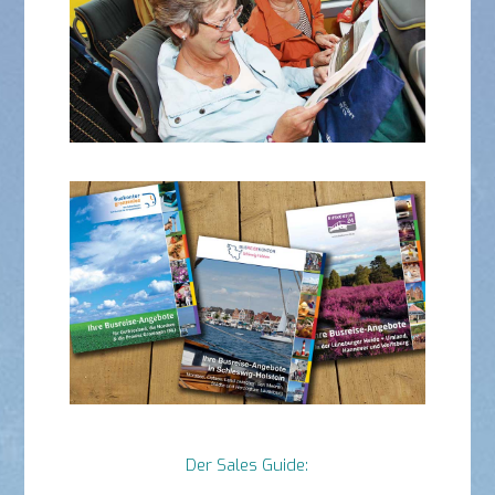
Der Sales Guide: