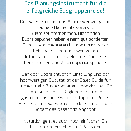
Das Planungsinstrument für die
erfolgreiche Busgruppenreise!
Der Sales Guide ist das Arbeitswerkzeug und
regionale Nachschlagewerk für
Busreiseunternehmen. Hier finden
Busreiseplaner neben einem gut sortierten
Fundus von mehreren hundert buchbaren
Reisebausteinen und wertvollen
Informationen auch viele Ideen für neue
Themenreisen und Zielgruppenansprachen.
Dank der übersichtlichen Einteilung und der
hochwertigen Qualität ist der Sales Guide für
immer mehr Busreiseplaner unverzichtbar. Ob
Hotelsuche, neue Regionen erkunden,
gastronomischer Zwischenstop oder Reise-
Highlight – im Sales Guide findet sich für jeden
Bedarf das passende Angebot.
Natürlich geht es auch noch einfacher: Die
Buskontore erstellen, auf Basis der